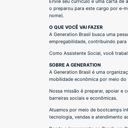
Envie seu currículo e uma carta de
o preparou para este cargo por e-m
nome).
O QUE VOCÊ VAI FAZER
A Generation Brasil busca uma pess
empregabilidade, contribuindo para
Como Assistente Social, você trabal
SOBRE A GENERATION
A Generation Brasil é uma organizaç
mobilidade econômica por meio do
Nossa missão é preparar, apoiar e c
barreiras sociais e econômicas.
Atuamos por meio de bootcamps inte
tecnologia, vendas e atendimento ao