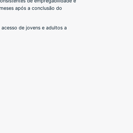
onsistentes de empregabilidade e
 meses após a conclusão do
 acesso de jovens e adultos a