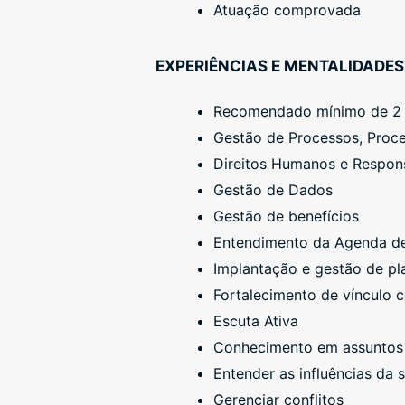
Atuação comprovada
EXPERIÊNCIAS E MENTALIDADES
Recomendado mínimo de 2 
Gestão de Processos, Proce
Direitos Humanos e Respons
Gestão de Dados
Gestão de benefícios
Entendimento da Agenda de 
Implantação e gestão de pl
Fortalecimento de vínculo 
Escuta Ativa
Conhecimento em assuntos re
Entender as influências da 
Gerenciar conflitos